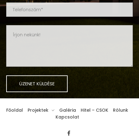
Főoldal
Projektek
Galéria
Hitel – CSOK
Rólunk
Kapcsolat