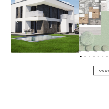
Összes 