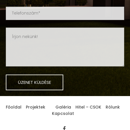
Főoldal
Projektek
Galéria
Hitel – CSOK
Rólunk
Kapcsolat