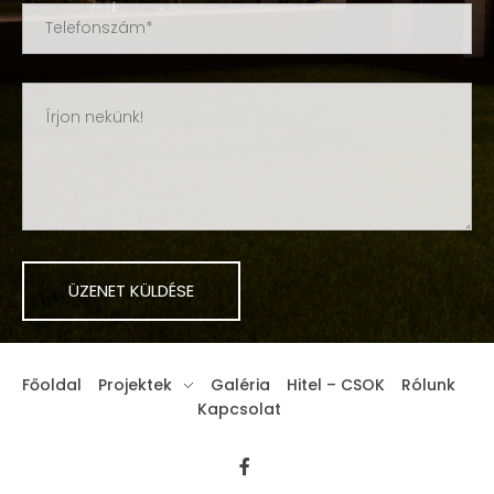
Főoldal
Projektek
Galéria
Hitel – CSOK
Rólunk
Kapcsolat