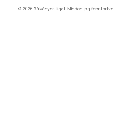
© 2026 Bálványos Liget. Minden jog fenntartva.