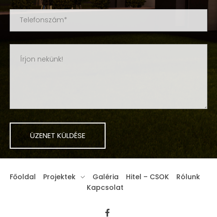
Főoldal
Projektek
Galéria
Hitel – CSOK
Rólunk
Kapcsolat